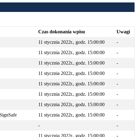
Czas dokonania wpisu
Uwagi
11 stycznia 2022r., godz. 15:00:00
-
11 stycznia 2022r., godz. 15:00:00
-
11 stycznia 2022r., godz. 15:00:00
-
11 stycznia 2022r., godz. 15:00:00
-
11 stycznia 2022r., godz. 15:00:00
-
11 stycznia 2022r., godz. 15:00:00
-
11 stycznia 2022r., godz. 15:00:00
-
SignSafe
11 stycznia 2022r., godz. 15:00:00
-
-
-
11 stycznia 2022r., godz. 15:00:00
-