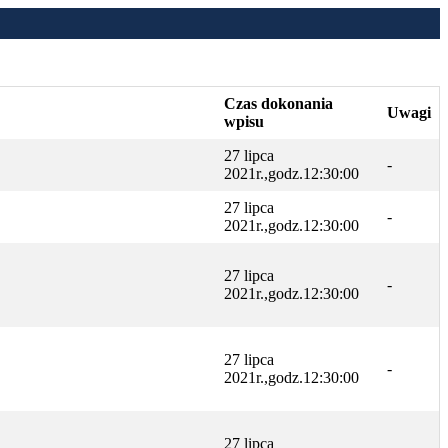
Czas dokonania
Uwagi
wpisu
27 lipca
-
2021r.,godz.12:30:00
27 lipca
-
2021r.,godz.12:30:00
27 lipca
-
2021r.,godz.12:30:00
27 lipca
-
2021r.,godz.12:30:00
27 lipca