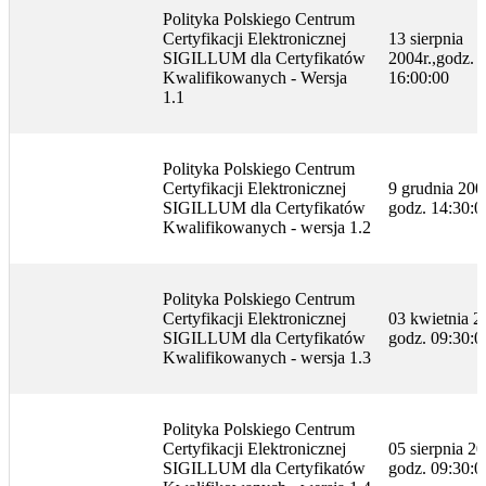
Polityka Polskiego Centrum
Certyfikacji Elektronicznej
13 sierpnia
SIGILLUM dla Certyfikatów
2004r.,godz.
Kwalifikowanych - Wersja
16:00:00
1.1
Polityka Polskiego Centrum
Certyfikacji Elektronicznej
9 grudnia 2005
SIGILLUM dla Certyfikatów
godz. 14:30:0
Kwalifikowanych - wersja 1.2
Polityka Polskiego Centrum
Certyfikacji Elektronicznej
03 kwietnia 20
SIGILLUM dla Certyfikatów
godz. 09:30:0
Kwalifikowanych - wersja 1.3
Polityka Polskiego Centrum
Certyfikacji Elektronicznej
05 sierpnia 20
SIGILLUM dla Certyfikatów
godz. 09:30:0