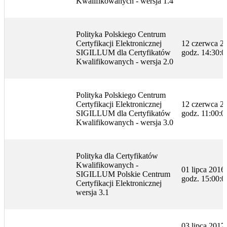
Kwalifikowanych - wersja 1.4
Polityka Polskiego Centrum
Certyfikacji Elektronicznej
12 czerwca 20
SIGILLUM dla Certyfikatów
godz. 14:30:0
Kwalifikowanych - wersja 2.0
Polityka Polskiego Centrum
Certyfikacji Elektronicznej
12 czerwca 20
SIGILLUM dla Certyfikatów
godz. 11:00:0
Kwalifikowanych - wersja 3.0
Polityka dla Certyfikatów
Kwalifikowanych -
01 lipca 2016 r
SIGILLUM Polskie Centrum
godz. 15:00:0
Certyfikacji Elektronicznej
wersja 3.1
03 lipca 2017 r