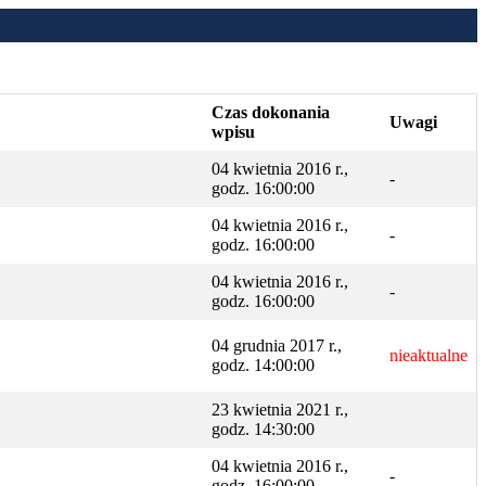
Czas dokonania
Uwagi
wpisu
04 kwietnia 2016 r.,
-
godz. 16:00:00
04 kwietnia 2016 r.,
-
godz. 16:00:00
04 kwietnia 2016 r.,
-
godz. 16:00:00
04 grudnia 2017 r.,
nieaktualne
godz. 14:00:00
23 kwietnia 2021 r.,
godz. 14:30:00
04 kwietnia 2016 r.,
-
godz. 16:00:00